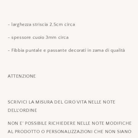
- larghezza striscia 2,5cm circa
- spessore cuoio 3mm circa
- Fibbia puntale e passante decorati in zama di qualità
ATTENZIONE
SCRIVICI LA MISURA DEL GIRO VITA NELLE NOTE
DELL'ORDINE
NON E' POSSIBILE RICHIEDERE NELLE NOTE MODIFICHE
AL PRODOTTO O PERSONALIZZAZIONI CHE NON SIANO