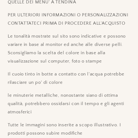
QUELLE DEI MENU' A TENDINA
PER ULTERIORI INFORMAZIONI O PERSONALIZZAZIONI
CONTATTATECI PRIMA DI PROCEDERE ALL'ACQUISTO
Le tonalità mostrate sul sito sono indicative e possono
variare in base al monitor ed anche alle diverse pelli.
Sconsigliamo la scelta del colore in base alla
visualizzazione sul computer, foto o stampe
Il cuoio tinto in botte a contatto con l'acqua potrebbe
rilasciare un po' di colore
le minuterie metalliche, nonostante siano di ottima
qualità, potrebbero ossidarsi con il tempo e gli agenti
atmosferici
Tutte le immagini sono inserite a scopo illustrativo. I
prodotti possono subire modifiche